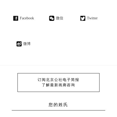
Facebook
微信
Twitter
微博
订阅北京公社电子简报
了解最新画廊咨询