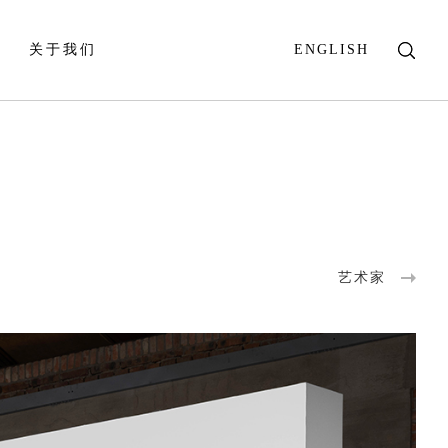
关于我们
ENGLISH
艺术家