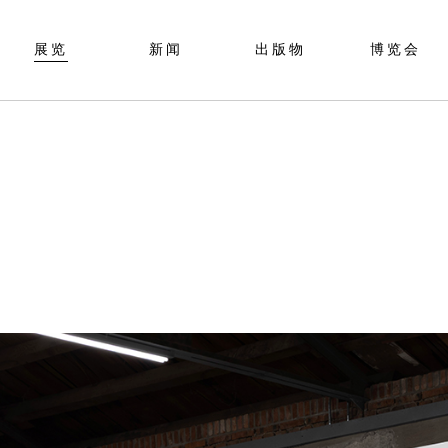
展览
新闻
出版物
博览会